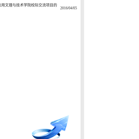
斯应用文理与技术学院校际交流项目的
2016/04/05