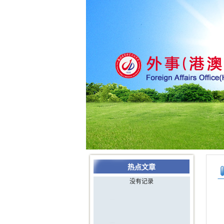
热点文章
没有记录