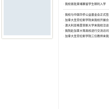
·
我校首批柬埔寨留学生顺利入学
·
我校与中国华侨公益基金会正式签
·
加拿大圣劳伦斯学院来我校开展合
·
澳大利亚格里菲斯大学来我校洽谈
·
我院赴加拿大等高校进行交流访问
·
加拿大圣劳伦斯学院三位教师来我