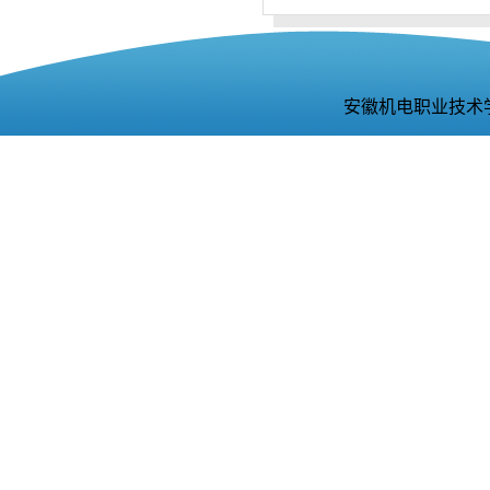
安徽机电职业技术学院